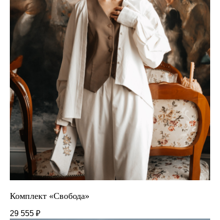
Комплект «Свобода»
29 555
₽