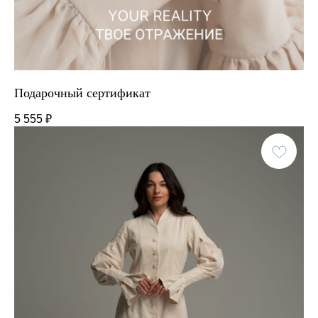
Подарочный сертификат
5 555
₽