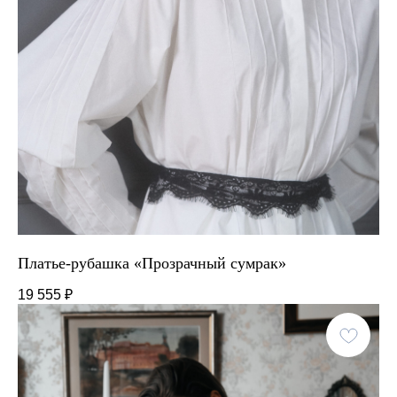
Платье-рубашка «Прозрачный сумрак»
19 555
₽