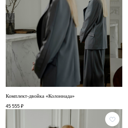
Комплект-двойка «Колоннада»
45 555
₽