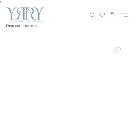
\
Главная
/
Каталог