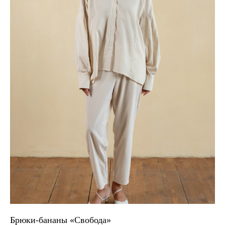
Брюки-бананы «Свобода»