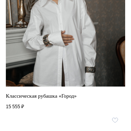
Классическая рубашка «Город»
15 555
₽