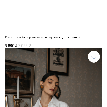
Рубашка без рукавов «Горячее дыхание»
6 690
₽
7 055
₽