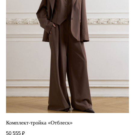
Комплект-тройка «Отблеск»
50 555
₽