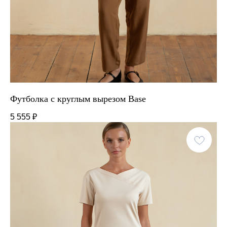
Футболка с круглым вырезом Base
5 555
₽